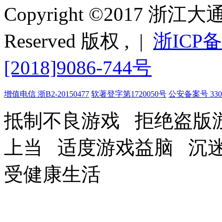
Copyright ©2017 浙江
Reserved 版权 , |
浙ICP备
[2018]9086-744号
增值电信 浙B2-20150477
软著登字第1720050号
公安备案号 33070
抵制不良游戏 拒绝盗版
上当 适度游戏益脑 沉
受健康生活