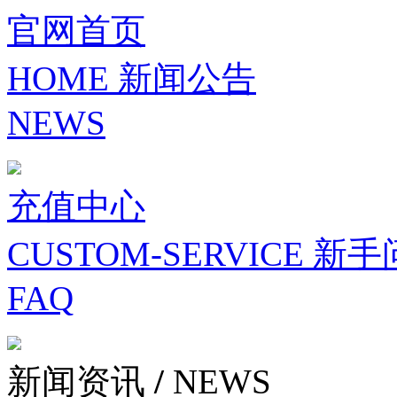
官网首页
HOME
新闻公告
NEWS
充值中心
CUSTOM-SERVICE
新手
FAQ
新闻资讯
/
NEWS