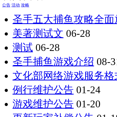
公告
活动
攻略
圣手五大捕鱼攻略全面
美著测试文
06-28
测试
06-28
圣手捕鱼游戏介绍
08-3
文化部网络游戏服务格
例行维护公告
01-24
游戏维护公告
01-20