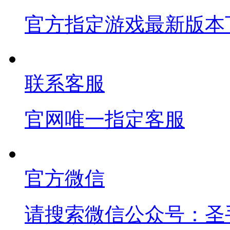
官方指定游戏最新版本
联系客服
官网唯一指定客服
官方微信
请搜索微信公众号：圣